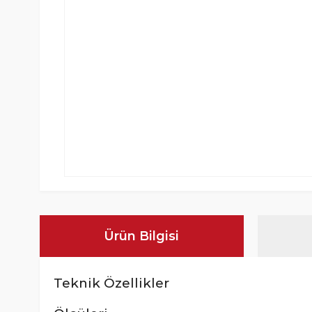
Ürün Bilgisi
Teknik Özellikler