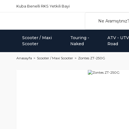
Kuba Benelli RKS Yetkili Bayi
Scooter / Maxi
Touring -
ATV - UTV 
Scooter
Naked
Road
Anasayfa
Scooter / Maxi Scooter
Zontes ZT-250G