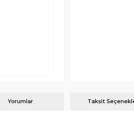
Yorumlar
Taksit Seçenekle