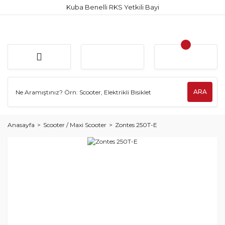
Kuba Benelli RKS Yetkili Bayi
ARA
Anasayfa
Scooter / Maxi Scooter
Zontes 250T-E