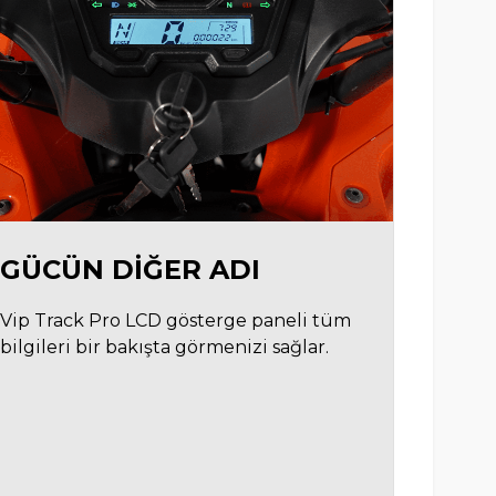
GÜCÜN DIĞER ADI
Vip Track Pro LCD gösterge paneli tüm
bilgileri bir bakışta görmenizi sağlar.