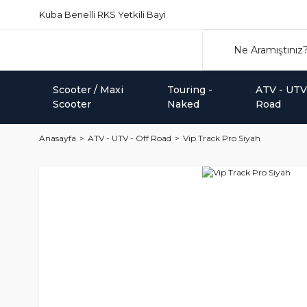
Kuba Benelli RKS Yetkili Bayi
Scooter / Maxi
Touring -
ATV - UTV 
Scooter
Naked
Road
Anasayfa
ATV - UTV - Off Road
Vip Track Pro Siyah