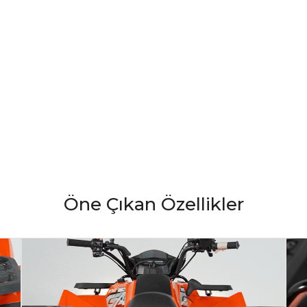
Öne Çıkan Özellikler