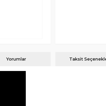
Yorumlar
Taksit Seçenekle