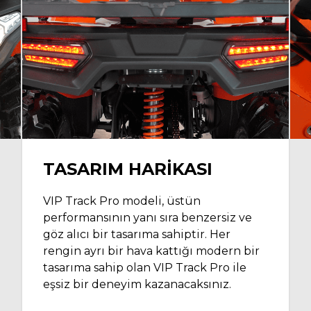
TASARIM HARIKASI
VIP Track Pro modeli, üstün
performansının yanı sıra benzersiz ve
göz alıcı bir tasarıma sahiptir. Her
rengin ayrı bir hava kattığı modern bir
tasarıma sahip olan VIP Track Pro ile
eşsiz bir deneyim kazanacaksınız.