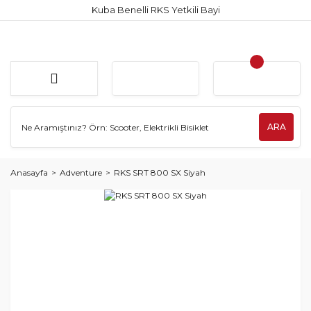
Kuba Benelli RKS Yetkili Bayi
ARA
Anasayfa
Adventure
RKS SRT 800 SX Siyah