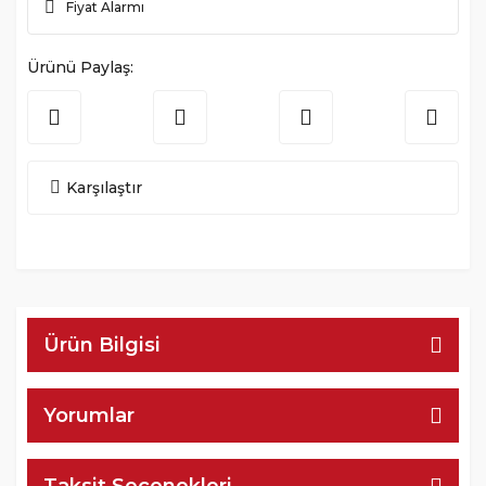
Fiyat Alarmı
Ürünü Paylaş:
Karşılaştır
Ürün Bilgisi
Yorumlar
Taksit Seçenekleri