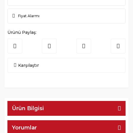
Fiyat Alarmı
Ürünü Paylaş:
Karşılaştır
Ürün Bilgisi
Yorumlar