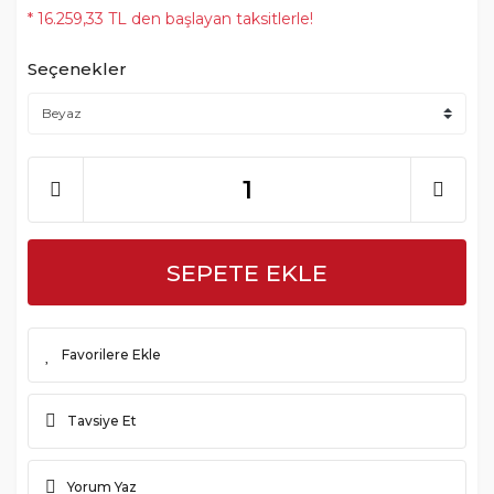
* 16.259,33 TL den başlayan taksitlerle!
Seçenekler
SEPETE EKLE
Tavsiye Et
Yorum Yaz