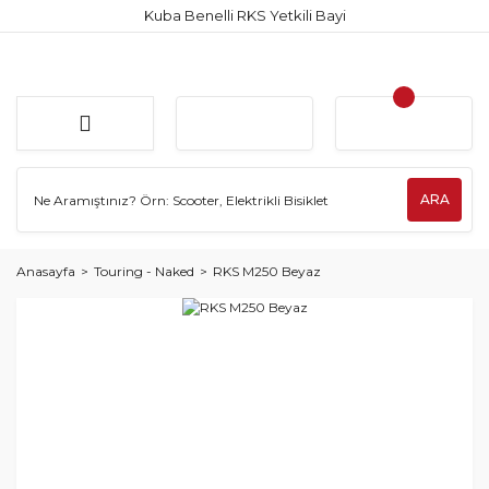
Kuba Benelli RKS Yetkili Bayi
ARA
Anasayfa
Touring - Naked
RKS M250 Beyaz