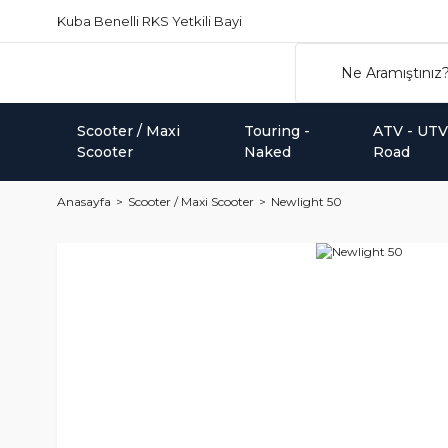
Kuba Benelli RKS Yetkili Bayi
Scooter / Maxi
Touring -
ATV - UTV 
Scooter
Naked
Road
Anasayfa
Scooter / Maxi Scooter
Newlight 50