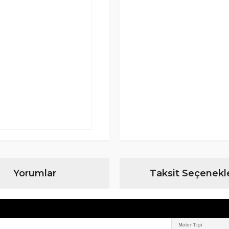
Yorumlar
Taksit Seçenekle
Motor Tipi