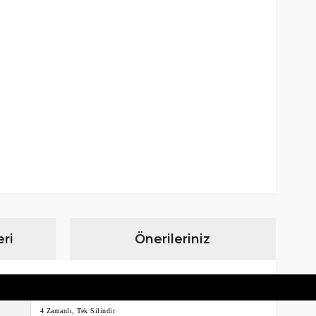
ri
Önerileriniz
4 Zamanlı, Tek Silindir