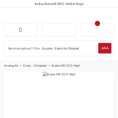
Kuba Benelli RKS Yetkili Bayi
ARA
Anasayfa
Cross - Chopper
Kuba NR 200 Yeşil