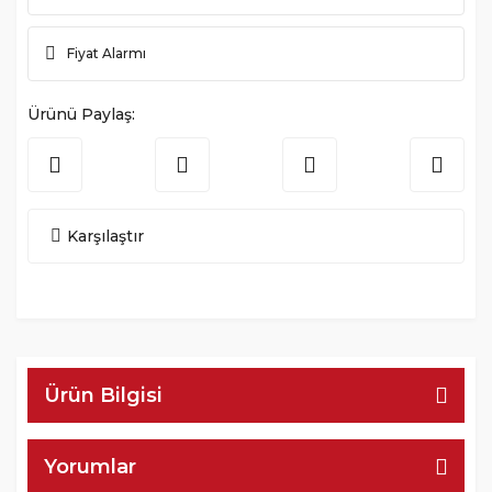
Fiyat Alarmı
Ürünü Paylaş:
Karşılaştır
Ürün Bilgisi
Yorumlar