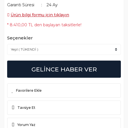
Garanti Süresi
24 Ay
Ürün bilgi formu için tıklayın
* 8.410,00 TL den başlayan taksitlerle!
Seçenekler
GELİNCE HABER VER
Tavsiye Et
Yorum Yaz